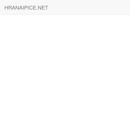
HRANAIPICE.NET