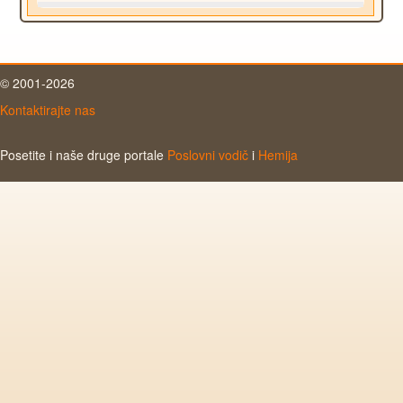
© 2001-2026
Kontaktirajte nas
Posetite i naše druge portale
Poslovni vodič
i
Hemija