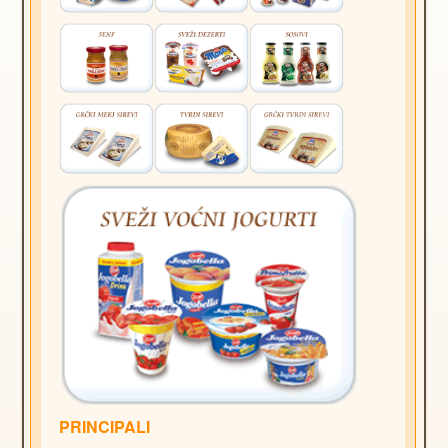
PRINCIPALI